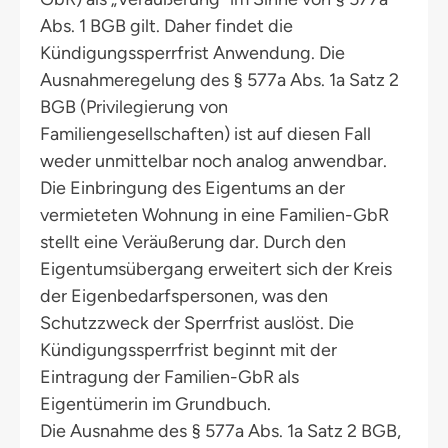
Abs. 1 BGB gilt. Daher findet die
Kündigungssperrfrist Anwendung. Die
Ausnahmeregelung des § 577a Abs. 1a Satz 2
BGB (Privilegierung von
Familiengesellschaften) ist auf diesen Fall
weder unmittelbar noch analog anwendbar.
Die Einbringung des Eigentums an der
vermieteten Wohnung in eine Familien-GbR
stellt eine Veräußerung dar. Durch den
Eigentumsübergang erweitert sich der Kreis
der Eigenbedarfspersonen, was den
Schutzzweck der Sperrfrist auslöst. Die
Kündigungssperrfrist beginnt mit der
Eintragung der Familien-GbR als
Eigentümerin im Grundbuch.
Die Ausnahme des § 577a Abs. 1a Satz 2 BGB,