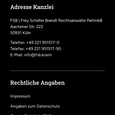
Adresse Kanzlei
FSB | Frey Schäfer Brandt Rechtsanwälte PartmbB
Aachener Str. 222
50931 Köln
Telefon: +49 221 951517-0
Telefax: +49 221 951517-90
E-Mail:
info@fsb.koeln
Rechtliche Angaben
Impressum
Angaben zum Datenschutz