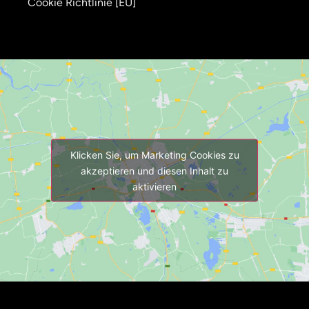
Cookie Richtlinie [EU]
Klicken Sie, um Marketing Cookies zu
akzeptieren und diesen Inhalt zu
aktivieren