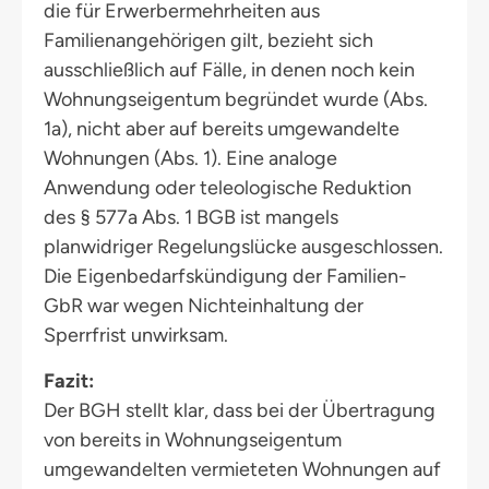
die für Erwerbermehrheiten aus
Familienangehörigen gilt, bezieht sich
ausschließlich auf Fälle, in denen noch kein
Wohnungseigentum begründet wurde (Abs.
1a), nicht aber auf bereits umgewandelte
Wohnungen (Abs. 1). Eine analoge
Anwendung oder teleologische Reduktion
des § 577a Abs. 1 BGB ist mangels
planwidriger Regelungslücke ausgeschlossen.
Die Eigenbedarfskündigung der Familien-
GbR war wegen Nichteinhaltung der
Sperrfrist unwirksam.
Fazit:
Der BGH stellt klar, dass bei der Übertragung
von bereits in Wohnungseigentum
umgewandelten vermieteten Wohnungen auf