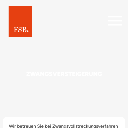
ZWANGSVERSTEIGERUNG
Wir betreuen Sie bei Zwangsvollstreckungsverfahren