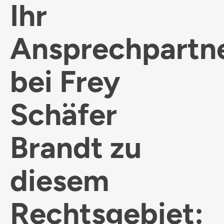
Ihr
Ansprechpartn
bei Frey
Schäfer
Brandt zu
diesem
Rechtsgebiet: