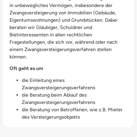
in unbewegliches Vermögen, insbesondere der
Zwangsversteigerung von Immobilien (Gebäude,
Eigentumswohnungen) und Grundstücken. Dabei
beraten wir Gläubiger, Schuldner und
Bietinteressenten in allen rechtlichen
Fragestellungen, die sich vor, während oder nach
einem Zwangsversteigerungsverfahren stellen
können.
Oft geht es um
die Einleitung eines
Zwangsversteigerungsverfahrens
die Beratung beim Ablauf des
Zwangsversteigerungsverfahrens
die Beratung von Betroffenen, wie z.B. Mieter
des Versteigerungsobjekts