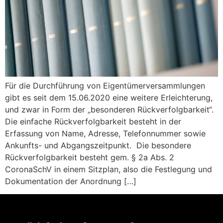
Für die Durchführung von Eigentümerversammlungen
gibt es seit dem 15.06.2020 eine weitere Erleichterung,
und zwar in Form der „besonderen Rückverfolgbarkeit“.
Die einfache Rückverfolgbarkeit besteht in der
Erfassung von Name, Adresse, Telefonnummer sowie
Ankunfts- und Abgangszeitpunkt. Die besondere
Rückverfolgbarkeit besteht gem. § 2a Abs. 2
CoronaSchV in einem Sitzplan, also die Festlegung und
Dokumentation der Anordnung […]