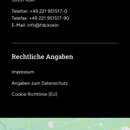
Telefon: +49 221 951517-0
Telefax: +49 221 951517-90
E-Mail:
info@fsb.koeln
Rechtliche Angaben
Impressum
Angaben zum Datenschutz
Cookie Richtlinie [EU]