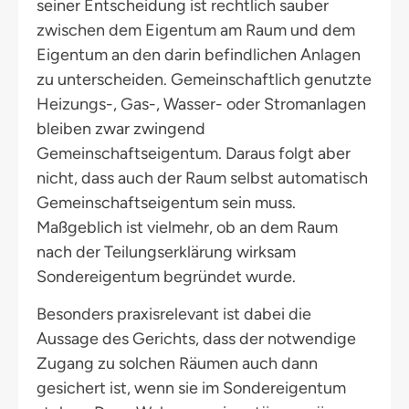
seiner Entscheidung ist rechtlich sauber
zwischen dem Eigentum am Raum und dem
Eigentum an den darin befindlichen Anlagen
zu unterscheiden. Gemeinschaftlich genutzte
Heizungs-, Gas-, Wasser- oder Stromanlagen
bleiben zwar zwingend
Gemeinschaftseigentum. Daraus folgt aber
nicht, dass auch der Raum selbst automatisch
Gemeinschaftseigentum sein muss.
Maßgeblich ist vielmehr, ob an dem Raum
nach der Teilungserklärung wirksam
Sondereigentum begründet wurde.
Besonders praxisrelevant ist dabei die
Aussage des Gerichts, dass der notwendige
Zugang zu solchen Räumen auch dann
gesichert ist, wenn sie im Sondereigentum