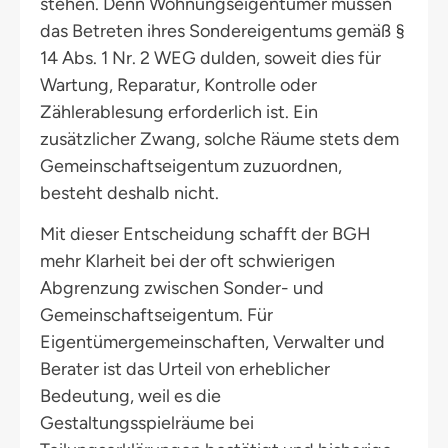
stehen. Denn Wohnungseigentümer müssen
das Betreten ihres Sondereigentums gemäß §
14 Abs. 1 Nr. 2 WEG dulden, soweit dies für
Wartung, Reparatur, Kontrolle oder
Zählerablesung erforderlich ist. Ein
zusätzlicher Zwang, solche Räume stets dem
Gemeinschaftseigentum zuzuordnen,
besteht deshalb nicht.
Mit dieser Entscheidung schafft der BGH
mehr Klarheit bei der oft schwierigen
Abgrenzung zwischen Sonder- und
Gemeinschaftseigentum. Für
Eigentümergemeinschaften, Verwalter und
Berater ist das Urteil von erheblicher
Bedeutung, weil es die
Gestaltungsspielräume bei