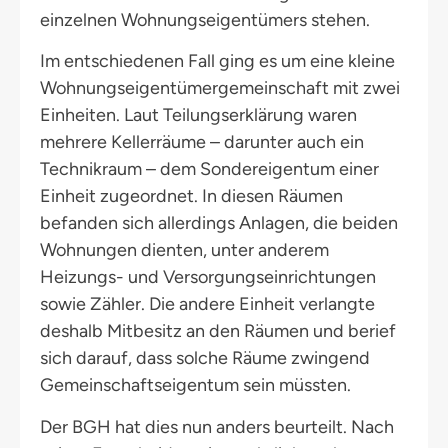
einzelnen Wohnungseigentümers stehen.
Im entschiedenen Fall ging es um eine kleine
Wohnungseigentümergemeinschaft mit zwei
Einheiten. Laut Teilungserklärung waren
mehrere Kellerräume – darunter auch ein
Technikraum – dem Sondereigentum einer
Einheit zugeordnet. In diesen Räumen
befanden sich allerdings Anlagen, die beiden
Wohnungen dienten, unter anderem
Heizungs- und Versorgungseinrichtungen
sowie Zähler. Die andere Einheit verlangte
deshalb Mitbesitz an den Räumen und berief
sich darauf, dass solche Räume zwingend
Gemeinschaftseigentum sein müssten.
Der BGH hat dies nun anders beurteilt. Nach