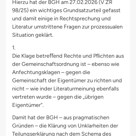
Hierzu hat der BGH am 27.02.2026 (V ZR
98/25) ein wichtiges Grundsatzurteil gefasst
und damit einige in Rechtsprechung und
Literatur umstrittene Fragen zur prozessualen
Situation geklärt.
1.
Die Klage betreﬀend Rechte und Pﬂichten aus
der Gemeinschaftsordnung ist – ebenso wie
Anfechtungsklagen – gegen die
Gemeinschaft der Eigentümer zu richten und
nicht – wie inder Literaturmeinung ebenfalls
vertreten wurde – gegen die „übrigen
Eigentümer“.
Damit hat der BGH – aus pragmatischen
Gründen – die Klärung von Unklarheiten der
Teilungserklärung nach dem Schema des