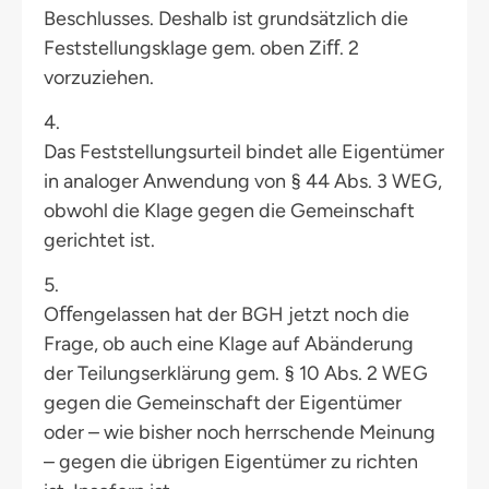
Beschlusses. Deshalb ist grundsätzlich die
Feststellungsklage gem. oben Ziﬀ. 2
vorzuziehen.
4.
Das Feststellungsurteil bindet alle Eigentümer
in analoger Anwendung von § 44 Abs. 3 WEG,
obwohl die Klage gegen die Gemeinschaft
gerichtet ist.
5.
Oﬀengelassen hat der BGH jetzt noch die
Frage, ob auch eine Klage auf Abänderung
der Teilungserklärung gem. § 10 Abs. 2 WEG
gegen die Gemeinschaft der Eigentümer
oder – wie bisher noch herrschende Meinung
– gegen die übrigen Eigentümer zu richten