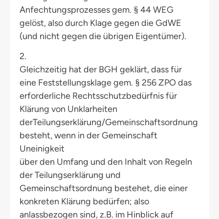
Anfechtungsprozesses gem. § 44 WEG
gelöst, also durch Klage gegen die GdWE
(und nicht gegen die übrigen Eigentümer).
2.
Gleichzeitig hat der BGH geklärt, dass für
eine Feststellungsklage gem. § 256 ZPO das
erforderliche Rechtsschutzbedürfnis für
Klärung von Unklarheiten
derTeilungserklärung/Gemeinschaftsordnung
besteht, wenn in der Gemeinschaft
Uneinigkeit
über den Umfang und den Inhalt von Regeln
der Teilungserklärung und
Gemeinschaftsordnung bestehet, die einer
konkreten Klärung bedürfen; also
anlassbezogen sind, z.B. im Hinblick auf