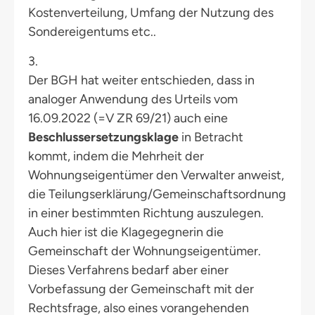
Kostenverteilung, Umfang der Nutzung des
Sondereigentums etc..
3.
Der BGH hat weiter entschieden, dass in
analoger Anwendung des Urteils vom
16.09.2022 (=V ZR 69/21) auch eine
Beschlussersetzungsklage
in Betracht
kommt, indem die Mehrheit der
Wohnungseigentümer den Verwalter anweist,
die Teilungserklärung/Gemeinschaftsordnung
in einer bestimmten Richtung auszulegen.
Auch hier ist die Klagegegnerin die
Gemeinschaft der Wohnungseigentümer.
Dieses Verfahrens bedarf aber einer
Vorbefassung der Gemeinschaft mit der
Rechtsfrage, also eines vorangehenden