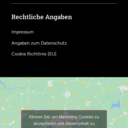
Rechtliche Angaben
Impressum
Angaben zum Datenschutz
Cookie Richtlinie [EU]
Klicken Sie, um Marketing Cookies zu
akzeptieren und diesen Inhalt zu