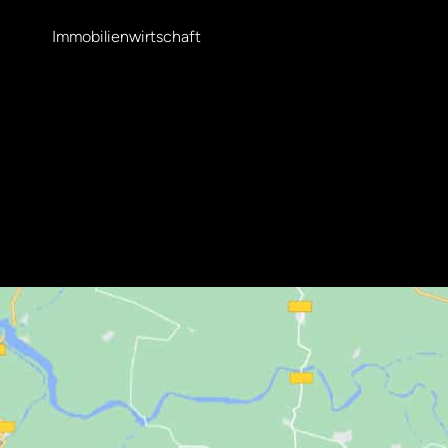
Immobilienwirtschaft