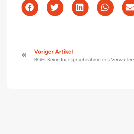
Voriger Artikel