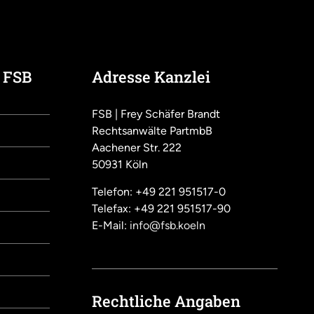
 FSB
Adresse Kanzlei
FSB | Frey Schäfer Brandt
Rechtsanwälte PartmbB
Aachener Str. 222
50931 Köln
Telefon: +49 221 951517-0
Telefax: +49 221 951517-90
E-Mail:
info@fsb.koeln
Rechtliche Angaben