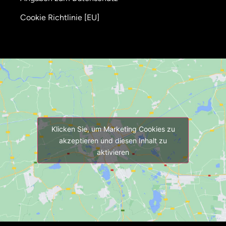
Cookie Richtlinie [EU]
Klicken Sie, um Marketing Cookies zu
akzeptieren und diesen Inhalt zu
aktivieren