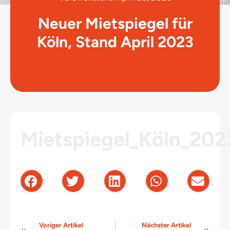
Neuer Mietspiegel für
Köln, Stand April 2023
Mietspiegel_Köln_202
Voriger Artikel
Nächster Artikel