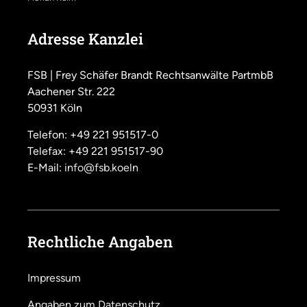
Adresse Kanzlei
FSB | Frey Schäfer Brandt Rechtsanwälte PartmbB
Aachener Str. 222
50931 Köln
Telefon: +49 221 951517-0
Telefax: +49 221 951517-90
E-Mail:
info@fsb.koeln
Rechtliche Angaben
Impressum
Angaben zum Datenschutz