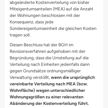
abgeänderte Kostenverteilung von bisher
Miteigentumsanteilen (MEA) auf die Anzahl
der Wohnungen beschlossen mit der
Konsequenz, dass jede
Sondereigentumseinheit die gleichen Kosten
tragen soll.
Diesen Beschluss hat der BGH im
Revisionsverfahren aufgehoben mit der
Begründung, dass die Umstellung auf die
Verteilung nach Einheiten jedenfalls dann
gegen Grundsätze ordnungsmäßiger
Verwaltung verstößt,
wenn die ursprünglich
vereinbarte Verteilung nach MEA (bzw.
Wohnfläche) wegen unterschiedlicher
Wohnungsgrößen zu einer relevanten
Abänderung der Kostenverteilung führt.