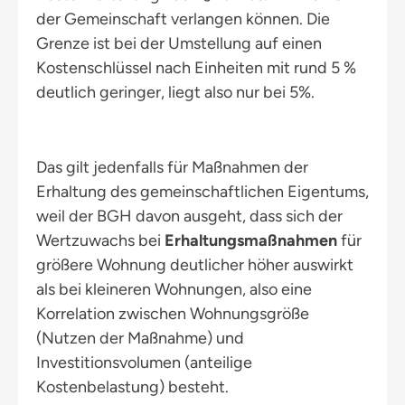
der Gemeinschaft verlangen können. Die
Grenze ist bei der Umstellung auf einen
Kostenschlüssel nach Einheiten mit rund 5 %
deutlich geringer, liegt also nur bei 5%.
Das gilt jedenfalls für Maßnahmen der
Erhaltung des gemeinschaftlichen Eigentums,
weil der BGH davon ausgeht, dass sich der
Wertzuwachs bei
Erhaltungsmaßnahmen
für
größere Wohnung deutlicher höher auswirkt
als bei kleineren Wohnungen, also eine
Korrelation zwischen Wohnungsgröße
(Nutzen der Maßnahme) und
Investitionsvolumen (anteilige
Kostenbelastung) besteht.