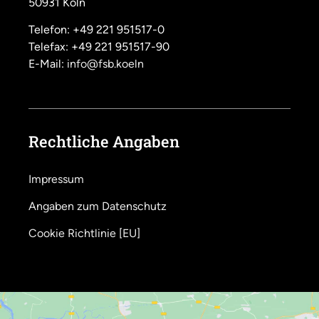
50931 Köln
Telefon: +49 221 951517-0
Telefax: +49 221 951517-90
E-Mail:
info@fsb.koeln
Rechtliche Angaben
Impressum
Angaben zum Datenschutz
Cookie Richtlinie [EU]