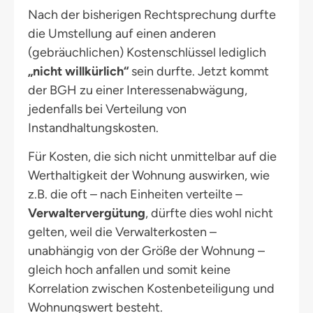
Nach der bisherigen Rechtsprechung durfte
die Umstellung auf einen anderen
(gebräuchlichen) Kostenschlüssel lediglich
„nicht willkürlich“
sein durfte. Jetzt kommt
der BGH zu einer Interessenabwägung,
jedenfalls bei Verteilung von
Instandhaltungskosten.
Für Kosten, die sich nicht unmittelbar auf die
Werthaltigkeit der Wohnung auswirken, wie
z.B. die oft – nach Einheiten verteilte –
Verwaltervergütung
, dürfte dies wohl nicht
gelten, weil die Verwalterkosten –
unabhängig von der Größe der Wohnung –
gleich hoch anfallen und somit keine
Korrelation zwischen Kostenbeteiligung und
Wohnungswert besteht.