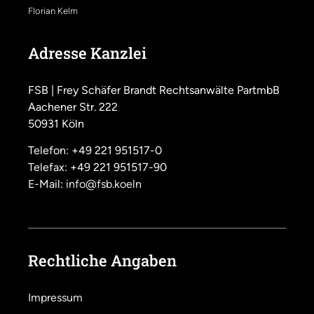
Florian Kelm
Adresse Kanzlei
FSB | Frey Schäfer Brandt Rechtsanwälte PartmbB
Aachener Str. 222
50931 Köln
Telefon: +49 221 951517-0
Telefax: +49 221 951517-90
E-Mail:
info@fsb.koeln
Rechtliche Angaben
Impressum