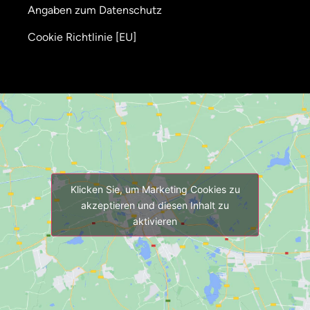
Angaben zum Datenschutz
Cookie Richtlinie [EU]
Klicken Sie, um Marketing Cookies zu
akzeptieren und diesen Inhalt zu
aktivieren