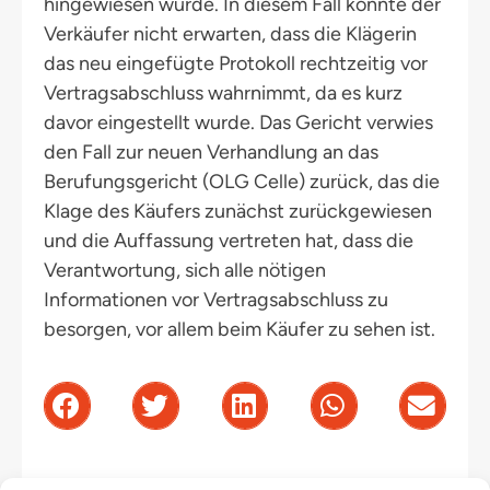
hingewiesen wurde. In diesem Fall konnte der
Verkäufer nicht erwarten, dass die Klägerin
das neu eingefügte Protokoll rechtzeitig vor
Vertragsabschluss wahrnimmt, da es kurz
davor eingestellt wurde. Das Gericht verwies
den Fall zur neuen Verhandlung an das
Berufungsgericht (OLG Celle) zurück, das die
Klage des Käufers zunächst zurückgewiesen
und die Auffassung vertreten hat, dass die
Verantwortung, sich alle nötigen
Informationen vor Vertragsabschluss zu
besorgen, vor allem beim Käufer zu sehen ist.