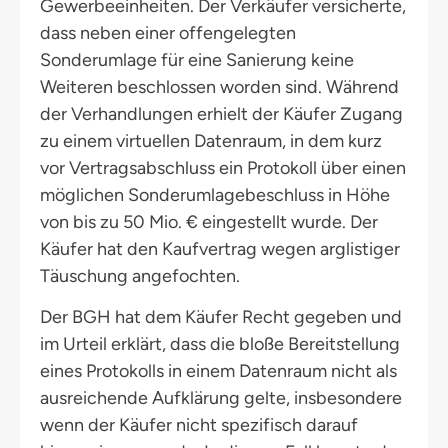
Gewerbeeinheiten. Der Verkäufer versicherte,
dass neben einer offengelegten
Sonderumlage für eine Sanierung keine
Weiteren beschlossen worden sind. Während
der Verhandlungen erhielt der Käufer Zugang
zu einem virtuellen Datenraum, in dem kurz
vor Vertragsabschluss ein Protokoll über einen
möglichen Sonderumlagebeschluss in Höhe
von bis zu 50 Mio. € eingestellt wurde. Der
Käufer hat den Kaufvertrag wegen arglistiger
Täuschung angefochten.
Der BGH hat dem Käufer Recht gegeben und
im Urteil erklärt, dass die bloße Bereitstellung
eines Protokolls in einem Datenraum nicht als
ausreichende Aufklärung gelte, insbesondere
wenn der Käufer nicht spezifisch darauf