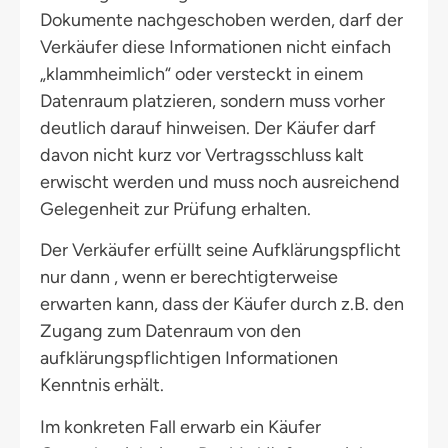
Dokumente nachgeschoben werden, darf der
Verkäufer diese Informationen nicht einfach
„klammheimlich“ oder versteckt in einem
Datenraum platzieren, sondern muss vorher
deutlich darauf hinweisen. Der Käufer darf
davon nicht kurz vor Vertragsschluss kalt
erwischt werden und muss noch ausreichend
Gelegenheit zur Prüfung erhalten.
Der Verkäufer erfüllt seine Aufklärungspflicht
nur dann , wenn er berechtigterweise
erwarten kann, dass der Käufer durch z.B. den
Zugang zum Datenraum von den
aufklärungspflichtigen Informationen
Kenntnis erhält.
Im konkreten Fall erwarb ein Käufer