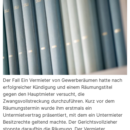
Der Fall Ein Vermieter von Gewerberäumen hatte nach
erfolgreicher Kündigung und einem Räumungstitel
gegen den Hauptmieter versucht, die
Zwangsvollstreckung durchzuführen. Kurz vor dem
Räumungstermin wurde ihm erstmals ein
Untermietvertrag präsentiert, mit dem ein Untermieter
Besitzrechte geltend machte. Der Gerichtsvollzieher
stoppte daraufhin die Räumung. Der Vermieter