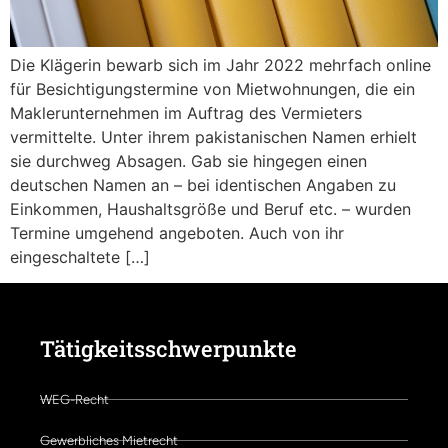
Die Klägerin bewarb sich im Jahr 2022 mehrfach online
für Besichtigungstermine von Mietwohnungen, die ein
Maklerunternehmen im Auftrag des Vermieters
vermittelte. Unter ihrem pakistanischen Namen erhielt
sie durchweg Absagen. Gab sie hingegen einen
deutschen Namen an – bei identischen Angaben zu
Einkommen, Haushaltsgröße und Beruf etc. – wurden
Termine umgehend angeboten. Auch von ihr
eingeschaltete […]
Tätigkeitsschwerpunkte
WEG-Recht
Gewerbliches Mietrecht