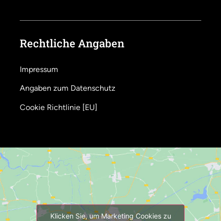
Rechtliche Angaben
Impressum
Angaben zum Datenschutz
Cookie Richtlinie [EU]
Klicken Sie, um Marketing Cookies zu