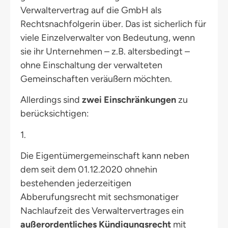
Verwaltervertrag auf die GmbH als
Rechtsnachfolgerin über. Das ist sicherlich für
viele Einzelverwalter von Bedeutung, wenn
sie ihr Unternehmen – z.B. altersbedingt –
ohne Einschaltung der verwalteten
Gemeinschaften veräußern möchten.
Allerdings sind
zwei Einschränkungen
zu
berücksichtigen:
1.
Die Eigentümergemeinschaft kann neben
dem seit dem 01.12.2020 ohnehin
bestehenden jederzeitigen
Abberufungsrecht mit sechsmonatiger
Nachlaufzeit des Verwaltervertrages ein
außerordentliches Kündigungsrecht
mit