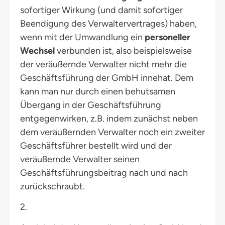
sofortiger Wirkung (und damit sofortiger
Beendigung des Verwaltervertrages) haben,
wenn mit der Umwandlung ein
personeller
Wechsel
verbunden ist, also beispielsweise
der veräußernde Verwalter nicht mehr die
Geschäftsführung der GmbH innehat. Dem
kann man nur durch einen behutsamen
Übergang in der Geschäftsführung
entgegenwirken, z.B. indem zunächst neben
dem veräußernden Verwalter noch ein zweiter
Geschäftsführer bestellt wird und der
veräußernde Verwalter seinen
Geschäftsführungsbeitrag nach und nach
zurückschraubt.
2.