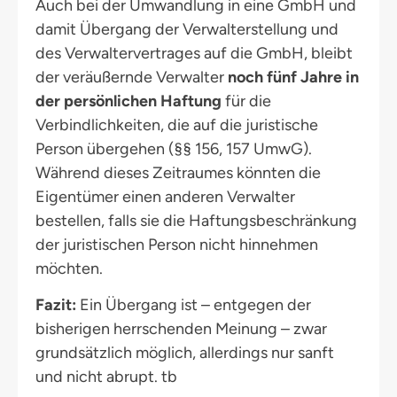
Auch bei der Umwandlung in eine GmbH und
damit Übergang der Verwalterstellung und
des Verwaltervertrages auf die GmbH, bleibt
der veräußernde Verwalter
noch fünf Jahre in
der persönlichen Haftung
für die
Verbindlichkeiten, die auf die juristische
Person übergehen (§§ 156, 157 UmwG).
Während dieses Zeitraumes könnten die
Eigentümer einen anderen Verwalter
bestellen, falls sie die Haftungsbeschränkung
der juristischen Person nicht hinnehmen
möchten.
Fazit:
Ein Übergang ist – entgegen der
bisherigen herrschenden Meinung – zwar
grundsätzlich möglich, allerdings nur sanft
und nicht abrupt. tb